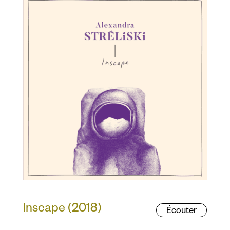
Inscape (2018)
Écouter