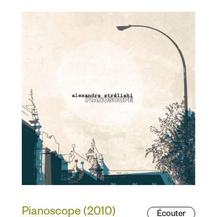
Pianoscope (2010)
Écouter